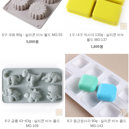
6구 국화 90g - 실리콘 비누 몰드 MG-55
1구 / 4구 직사각 130g - 실리콘 비누
몰드 MG-137
5,000원
1,800원
6구 공룡 43~63g - 실리콘 비누 몰드
8구 둥근정사각 90g - 실리콘 비누 몰드
MG-106
MG-143