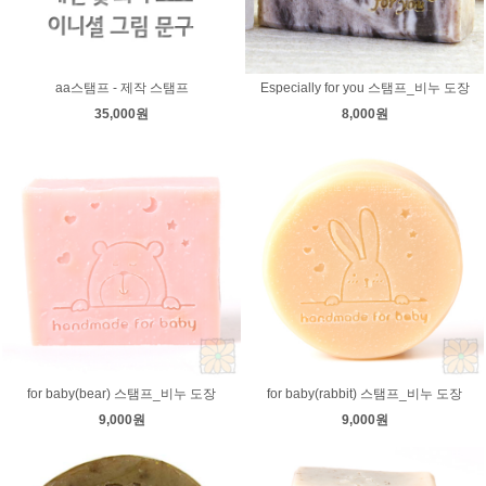
aa스탬프 - 제작 스탬프
Especially for you 스탬프_비누 도장
35,000원
8,000원
for baby(bear) 스탬프_비누 도장
for baby(rabbit) 스탬프_비누 도장
9,000원
9,000원